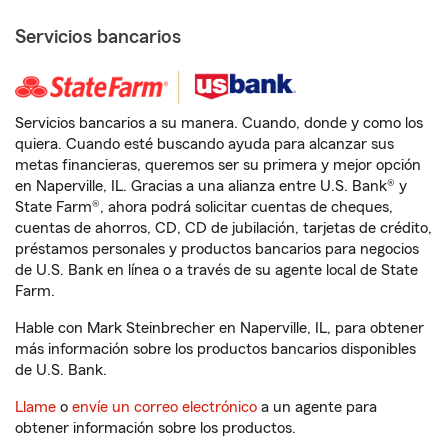
Servicios bancarios
Servicios bancarios a su manera. Cuando, donde y como los
quiera. Cuando esté buscando ayuda para alcanzar sus
metas financieras, queremos ser su primera y mejor opción
en Naperville, IL. Gracias a una alianza entre U.S. Bank® y
State Farm®, ahora podrá solicitar cuentas de cheques,
cuentas de ahorros, CD, CD de jubilación, tarjetas de crédito,
préstamos personales y productos bancarios para negocios
de U.S. Bank en línea o a través de su agente local de State
Farm.
Hable con Mark Steinbrecher en Naperville, IL, para obtener
más información sobre los productos bancarios disponibles
de U.S. Bank.
Llame
o
envíe un correo electrónico
a un agente para
obtener información sobre los productos.