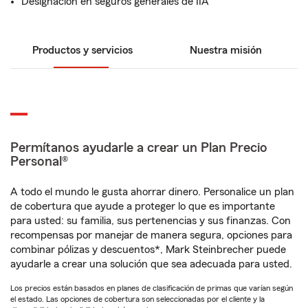
Designación en seguros generales de IIA
Productos y servicios
Nuestra misión
Permítanos ayudarle a crear un Plan Precio
Personal®
A todo el mundo le gusta ahorrar dinero. Personalice un plan
de cobertura que ayude a proteger lo que es importante
para usted: su familia, sus pertenencias y sus finanzas. Con
recompensas por manejar de manera segura, opciones para
combinar pólizas y descuentos*, Mark Steinbrecher puede
ayudarle a crear una solución que sea adecuada para usted.
Los precios están basados en planes de clasificación de primas que varían según
el estado. Las opciones de cobertura son seleccionadas por el cliente y la