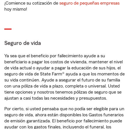
¡Comience su cotización de
seguro de pequeñas empresas
hoy mismo!
Seguro de vida
Ya sea que el beneficio por fallecimiento ayude a su
beneficiario a pagar los costos de vivienda, mantener el nivel
de vida actual o ayudar a pagar la educación de sus hijos, el
seguro de vida de State Farm® ayuda a que los momentos de
su vida continúen. Ayude a asegurar el futuro de su familia
con una póliza de vida a plazo, completa o universal. Usted
tiene opciones y nosotros tenemos pólizas de seguro que se
ajustan a casi todas las necesidades y presupuestos.
Por cierto, si usted pensaba que no podía ser elegible para un
seguro de vida, ahora están disponibles los Gastos funerarios
de emisión garantizada. El beneficio por fallecimiento puede
ayudar con los gastos finales, incluyendo el funeral, los