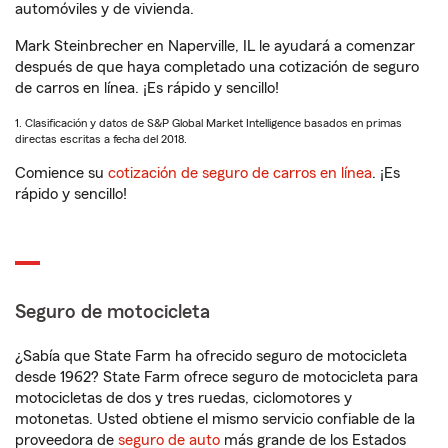
automóviles y de vivienda.
Mark Steinbrecher en Naperville, IL le ayudará a comenzar
después de que haya completado una cotización de seguro
de carros en línea. ¡Es rápido y sencillo!
1. Clasificación y datos de S&P Global Market Intelligence basados en primas
directas escritas a fecha del 2018.
Comience su
cotización de seguro de carros en línea
. ¡Es
rápido y sencillo!
Seguro de motocicleta
¿Sabía que State Farm ha ofrecido seguro de motocicleta
desde 1962? State Farm ofrece seguro de motocicleta para
motocicletas de dos y tres ruedas, ciclomotores y
motonetas. Usted obtiene el mismo servicio confiable de la
proveedora de
seguro de auto
más grande de los Estados