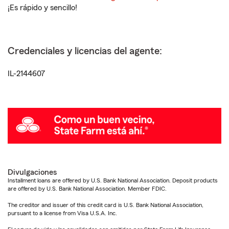
¡Es rápido y sencillo!
Credenciales y licencias del agente:
IL-2144607
Divulgaciones
Installment loans are offered by U.S. Bank National Association. Deposit products
are offered by U.S. Bank National Association. Member FDIC.
The creditor and issuer of this credit card is U.S. Bank National Association,
pursuant to a license from Visa U.S.A. Inc.