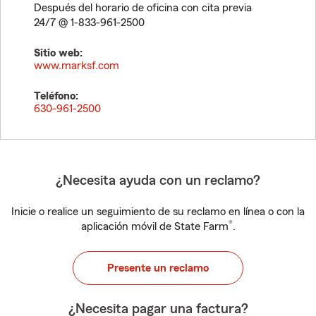
Después del horario de oficina con cita previa
24/7 @ 1-833-961-2500
Sitio web:
www.marksf.com
Teléfono:
630-961-2500
¿Necesita ayuda con un reclamo?
Inicie o realice un seguimiento de su reclamo en línea o con la
®
aplicación móvil de State Farm
.
Presente un reclamo
¿Necesita pagar una factura?