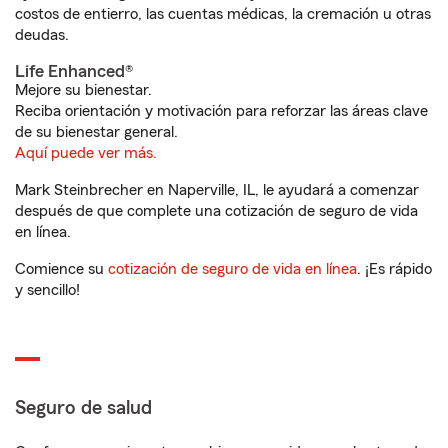
costos de entierro, las cuentas médicas, la cremación u otras
deudas.
Life Enhanced®
Mejore su bienestar.
Reciba orientación y motivación para reforzar las áreas clave
de su bienestar general.
Aquí puede ver más.
Mark Steinbrecher en Naperville, IL, le ayudará a comenzar
después de que complete una cotización de seguro de vida
en línea.
Comience su
cotización de seguro de vida en línea
. ¡Es rápido
y sencillo!
Seguro de salud