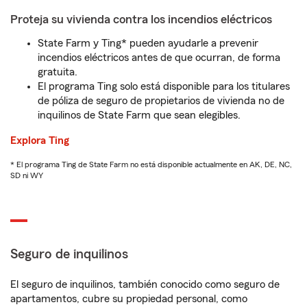
Proteja su vivienda contra los incendios eléctricos
State Farm y Ting* pueden ayudarle a prevenir
incendios eléctricos antes de que ocurran, de forma
gratuita.
El programa Ting solo está disponible para los titulares
de póliza de seguro de propietarios de vivienda no de
inquilinos de State Farm que sean elegibles.
Explora Ting
* El programa Ting de State Farm no está disponible actualmente en AK, DE, NC,
SD ni WY
Seguro de inquilinos
El seguro de inquilinos, también conocido como seguro de
apartamentos, cubre su propiedad personal, como