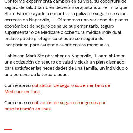
Conforme experimenta cambios en su vida, su cobertura de
seguro de salud también debería irse ajustando. Permita que
State Farm le ayude a encontrar la póliza de seguro de salud
correcta en Naperville, IL. Ofrecemos una variedad de planes
económicos de seguro de salud suplementario, seguro
suplementario de Medicare o cobertura médica individual.
Incluso puede proteger su cheque con seguro de
incapacidad para ayudar a cubrir gastos mensuales.
Hable con Mark Steinbrecher en Naperville, IL para obtener
una cotización de seguro de salud y elegir un plan diseñado
para satisfacer las necesidades de una familia, un individuo o
una persona de la tercera edad.
Comience su
cotización de seguro suplementario de
Medicare en línea
.
Comience su
cotización de seguro de ingresos por
hospitalización en línea
.