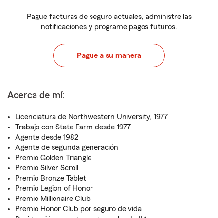
Pague facturas de seguro actuales, administre las
notificaciones y programe pagos futuros.
Pague a su manera
Acerca de mí:
Licenciatura de Northwestern University, 1977
Trabajo con State Farm desde 1977
Agente desde 1982
Agente de segunda generación
Premio Golden Triangle
Premio Silver Scroll
Premio Bronze Tablet
Premio Legion of Honor
Premio Millionaire Club
Premio Honor Club por seguro de vida