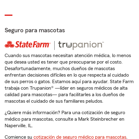
Seguro para mascotas
Cuando sus mascotas necesitan atención médica, lo menos
que desea usted es tener que preocuparse por el costo.
Desafortunadamente, muchos dueños de mascotas
enfrentan decisiones difíciles en lo que respecta al cuidado
de sus perros o gatos. Estamos aquí para ayudar. State Farm
trabaja con Trupanion® —líder en seguros médicos de alta
calidad para mascotas— para facilitarles a los dueños de
mascotas el cuidado de sus familiares peludos.
¿Quiere más información? Para una cotización de seguro
médico para mascotas, consulte a Mark Steinbrecher en
Naperville, IL.
Comience su
cotización de seguro médico para mascotas
.