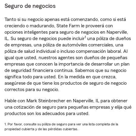
Seguro de negocios
Tanto si su negocio apenas está comenzando, como si está
creciendo o madurando, State Farm le proveerá con
opciones inteligentes para seguro de negocios en Naperville,
1
IL. Su seguro de negocios puede incluir
una póliza de dueños
de empresas, una póliza de automóviles comerciales, una
póliza de salud individual o incluso compensación laboral. Al
igual que usted, nuestros agentes son dueños de pequeñas
empresas que conocen la importancia de desarrollar un plan
de seguridad financiera continua. Sabemos que su negocio
significa todo para usted. En la medida en que crezca,
asegúrese de que tiene los productos de seguro de negocio
correctos para su negocio.
Hable con Mark Steinbrecher en Naperville, IL para obtener
una cotización de seguro para pequeñas empresas y elija qué
productos son los adecuados para usted.
1. Por favor, consulte su póliza de seguro para ver una lista completa de la
propiedad cubierta y de las pérdidas cubiertas.