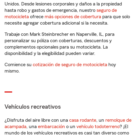
Unidos. Desde lesiones corporales y daños a la propiedad
hasta robo y gastos de emergencia, nuestro
seguro de
motocicleta
ofrece
más opciones de cobertura
para que solo
necesite agregar cobertura adicional si la necesita.
Trabaje con Mark Steinbrecher en Naperville, IL, para
personalizar su póliza con coberturas, descuentos y
complementos opcionales para su motocicleta. La
disponibilidad y la elegibilidad pueden variar.
Comience su
cotización de seguro de motocicleta
hoy
mismo.
Vehículos recreativos
¿Disfruta del aire libre con una
casa rodante
, un
remolque de
acampada
, una
embarcación
o un
vehículo todoterreno
? ¡El
mundo de los vehículos recreativos es casi tan diverso como