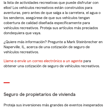
la lista de actividades recreativas que puede disfrutar con
ellos! Los vehículos recreativos están construidos para
aventuras, pero antes de que salga a la carretera, el agua o
los senderos, asegúrese de que sus vehículos tengan
cobertura de calidad diseñada específicamente para
vehículos recreativos. Proteja sus artículos más preciados
dondequiera que vaya.
¿Quiere más información? Pregunte a Mark Steinbrecher en
Naperville, IL, acerca de una cotización de seguro de
vehículos recreativos.
Llame
o
envíe un correo electrónico a un agente
para
obtener una cotización de seguro de vehículos recreativos.
Seguro de propietarios de vivienda
Proteja sus inversiones más grandes de eventos inesperados