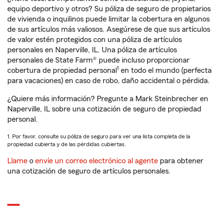
equipo deportivo y otros? Su póliza de seguro de propietarios
de vivienda o inquilinos puede limitar la cobertura en algunos
de sus artículos más valiosos. Asegúrese de que sus artículos
de valor estén protegidos con una póliza de artículos
personales en Naperville, IL. Una póliza de artículos
personales de State Farm® puede incluso proporcionar
1
cobertura de propiedad personal
en todo el mundo (perfecta
para vacaciones) en caso de robo, daño accidental o pérdida.
¿Quiere más información? Pregunte a Mark Steinbrecher en
Naperville, IL sobre una cotización de seguro de propiedad
personal.
1. Por favor, consulte su póliza de seguro para ver una lista completa de la
propiedad cubierta y de las pérdidas cubiertas.
Llame
o
envíe un correo electrónico al agente
para obtener
una cotización de seguro de artículos personales.